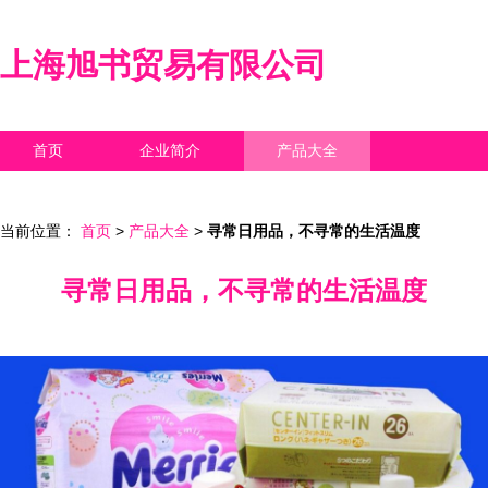
上海旭书贸易有限公司
首页
企业简介
产品大全
联系我们
企业信息
访客留言
当前位置：
首页
>
产品大全
>
寻常日用品，不寻常的生活温度
寻常日用品，不寻常的生活温度