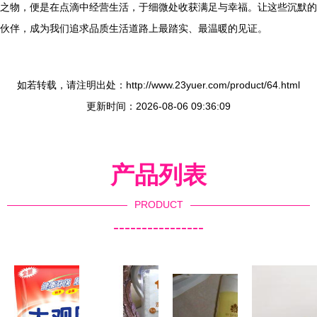
之物，便是在点滴中经营生活，于细微处收获满足与幸福。让这些沉默的
伙伴，成为我们追求品质生活道路上最踏实、最温暖的见证。
如若转载，请注明出处：http://www.23yuer.com/product/64.html
更新时间：2026-08-06 09:36:09
产品列表
PRODUCT
----------------