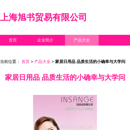
上海旭书贸易有限公司
首页
企业简介
产品大全
联系我们
企业信息
访客留言
当前位置：
首页
>
产品大全
>
家居日用品 品质生活的小确幸与大学问
家居日用品 品质生活的小确幸与大学问