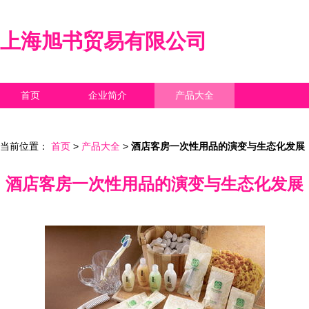
上海旭书贸易有限公司
首页
企业简介
产品大全
联系我们
企业信息
访客留言
当前位置：
首页
>
产品大全
>
酒店客房一次性用品的演变与生态化发展
酒店客房一次性用品的演变与生态化发展