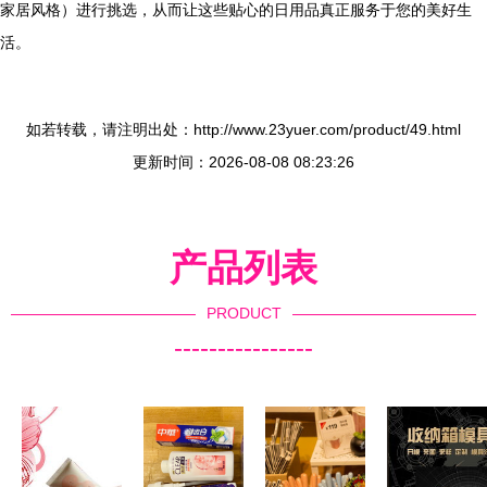
家居风格）进行挑选，从而让这些贴心的日用品真正服务于您的美好生
活。
如若转载，请注明出处：http://www.23yuer.com/product/49.html
更新时间：2026-08-08 08:23:26
产品列表
PRODUCT
----------------