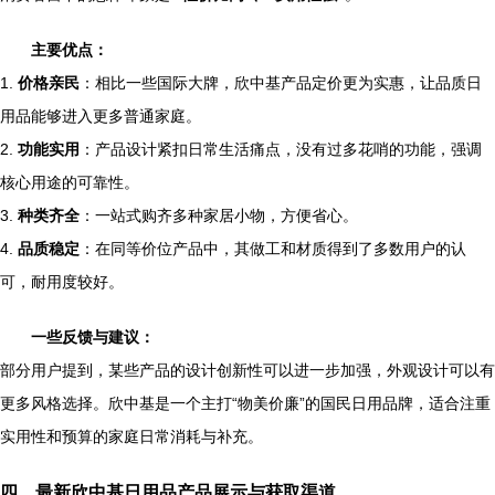
主要优点：
1.
价格亲民
：相比一些国际大牌，欣中基产品定价更为实惠，让品质日
用品能够进入更多普通家庭。
2.
功能实用
：产品设计紧扣日常生活痛点，没有过多花哨的功能，强调
核心用途的可靠性。
3.
种类齐全
：一站式购齐多种家居小物，方便省心。
4.
品质稳定
：在同等价位产品中，其做工和材质得到了多数用户的认
可，耐用度较好。
一些反馈与建议：
部分用户提到，某些产品的设计创新性可以进一步加强，外观设计可以有
更多风格选择。欣中基是一个主打“物美价廉”的国民日用品牌，适合注重
实用性和预算的家庭日常消耗与补充。
四、最新欣中基日用品产品展示与获取渠道