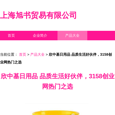
上海旭书贸易有限公司
首页
企业简介
产品大全
联系我们
企业信息
访客留言
当前位置：
首页
>
产品大全
>
欣中基日用品 品质生活好伙伴，3158创
业网热门之选
欣中基日用品 品质生活好伙伴，3158创业
网热门之选