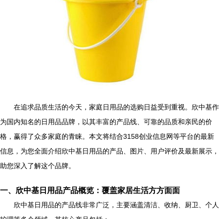
在追求品质生活的今天，家庭日用品的选购日益受到重视。欣中基作
为国内知名的日用品品牌，以其丰富的产品线、可靠的品质和亲民的价
格，赢得了众多家庭的青睐。本文将结合3158创业信息网等平台的最新
信息，为您全面介绍欣中基日用品的产品、图片、用户评价及最新展示，
助您深入了解这个品牌。
一、欣中基日用品产品概览：覆盖家居生活方方面面
欣中基日用品的产品线非常广泛，主要涵盖清洁、收纳、厨卫、个人