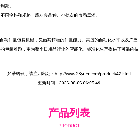
货周期。
装不同物料和规格，应对多品种、小批次的市场需求。
A立式自动计量包装机械，凭借其精准的计量能力、高度的自动化水平以及广
料的包装难题，更为整个日用品行业的智能化、标准化生产提供了可靠的
如若转载，请注明出处：http://www.23yuer.com/product/42.html
更新时间：2026-08-06 06:05:49
产品列表
PRODUCT
----------------