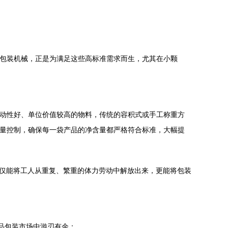
量包装机械，正是为满足这些高标准需求而生，尤其在小颗
流动性好、单位价值较高的物料，传统的容积式或手工称重方
重量控制，确保每一袋产品的净含量都严格符合标准，大幅提
不仅能将工人从重复、繁重的体力劳动中解放出来，更能将包装
用品包装市场中游刃有余：