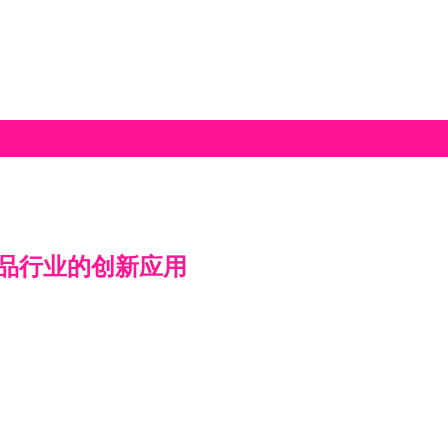
用品行业的创新应用