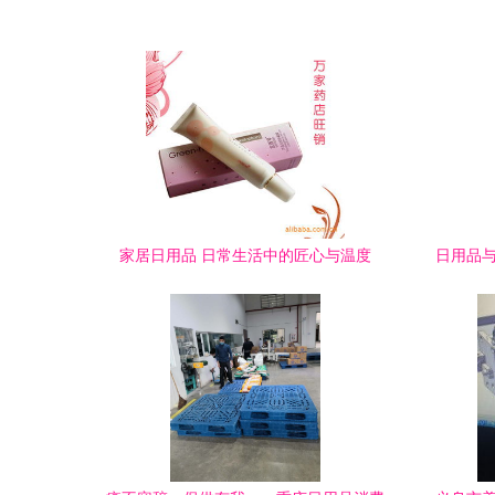
家居日用品 日常生活中的匠心与温度
日用品与