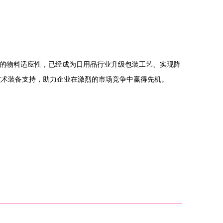
泛的物料适应性，已经成为日用品行业升级包装工艺、实现降
技术装备支持，助力企业在激烈的市场竞争中赢得先机。