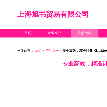
上海旭书贸易有限公司
首页
企业简介
产品大全
当前位置：
首页
>
产品大全
>
专业高效，精准计量 KL 1
专业高效，精准计