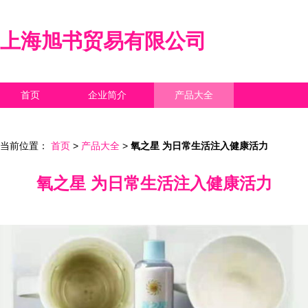
上海旭书贸易有限公司
首页
企业简介
产品大全
联系我们
企业信息
访客留言
当前位置：
首页
>
产品大全
>
氧之星 为日常生活注入健康活力
氧之星 为日常生活注入健康活力