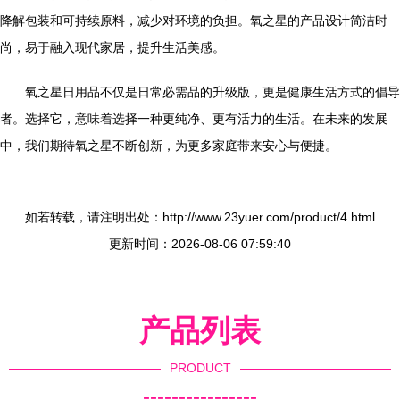
降解包装和可持续原料，减少对环境的负担。氧之星的产品设计简洁时
尚，易于融入现代家居，提升生活美感。
氧之星日用品不仅是日常必需品的升级版，更是健康生活方式的倡导
者。选择它，意味着选择一种更纯净、更有活力的生活。在未来的发展
中，我们期待氧之星不断创新，为更多家庭带来安心与便捷。
如若转载，请注明出处：http://www.23yuer.com/product/4.html
更新时间：2026-08-06 07:59:40
产品列表
PRODUCT
----------------